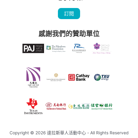
訂閱
感謝我們的贊助單位
Copyright © 2026 達拉斯華人活動中心 - All Rights Reserved