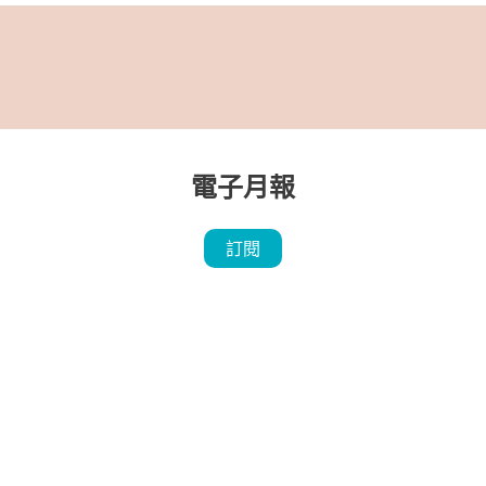
電子月報
訂閱