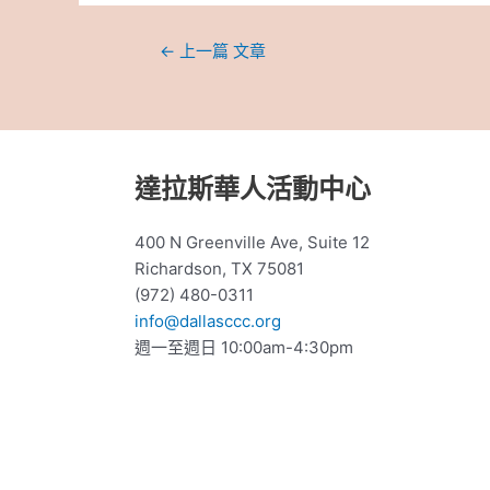
←
上一篇 文章
達拉斯華人活動中心
400 N Greenville Ave, Suite 12
Richardson, TX 75081
(972) 480-0311
info@dallasccc.org
週一至週日 10:00am-4:30pm