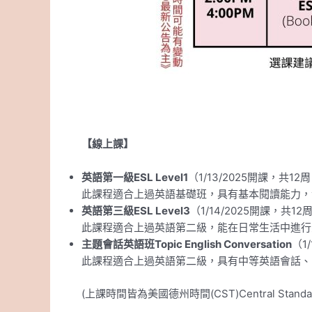
【線上課】
英語
第一級ESL Level1
（1/13/2025開課，共12周
此課程適合上過英語基礎班，具有基本閱讀能力，
英語第三級ESL Level3
（1/14/2025開課，共12
此課程適合上過英語第二級，能在日常生活中進行
主題會話英語班Topic English Conversation
（1
此課程適合上過英語第二級，具有中等英語會話、
(上課時間皆為美國德州時間(CST)Central Standar