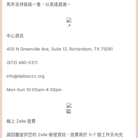
馬年吉祥娃娃一隻，以表達感謝。
中心資訊
400 N Greenville Ave, Suite 12, Richardson, TX 75081
(972) 480-0311
info@dallasccc.org
Mon–Sun 10:00am–4:30pm
線上 Zelle 退費
請回覆提供您的 Zelle 帳號資訊，退費將於 5–7 個工作天內完