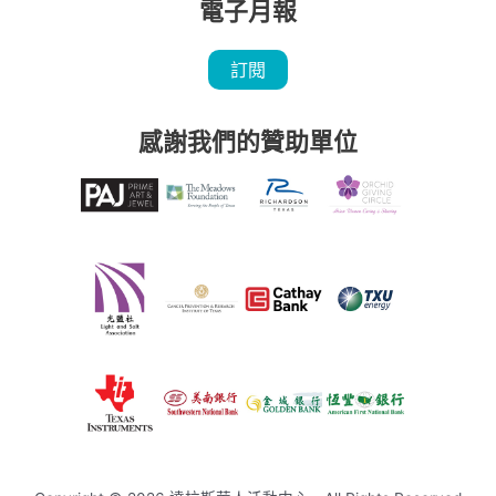
電子月報
訂閱
感謝我們的贊助單位