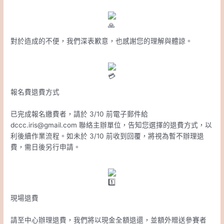
對於造成的不便，我們深表歉意，也感謝您的理解與體諒。
報名費退費方式
已完成報名繳費者，請於 3/10 前電子郵件給
dccc.iris@gmail.com 聯絡主辦單位，告知您選擇的退費方式，以
利後續作業流程。如未於 3/10 前收到回覆，將視為暫不辦理退
費，需日後另行申請。
現場退費
請至中心辦理退費，我們將以現金全額退還，並額外贈送參賽者