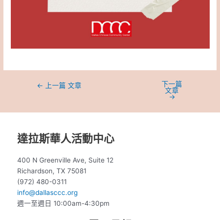
下一篇
←
上一篇 文章
文章
→
達拉斯華人活動中心
400 N Greenville Ave, Suite 12
Richardson, TX 75081
(972) 480-0311
info@dallasccc.org
週一至週日 10:00am-4:30pm