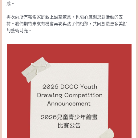
成。
再次向所有報名家庭致上誠摯歉意，也衷心感謝您對活動的支
持。我們期待未來有機會再次與孩子們相聚，共同創造更多美好
的藝術時光。