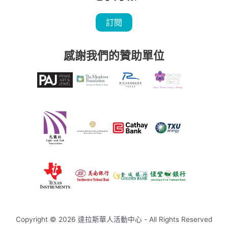
訂閱
感謝我們的贊助單位
Copyright © 2026 達拉斯華人活動中心 - All Rights Reserved