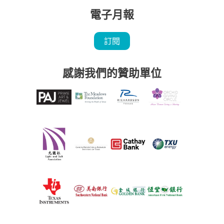
電子月報
訂閱
感謝我們的贊助單位