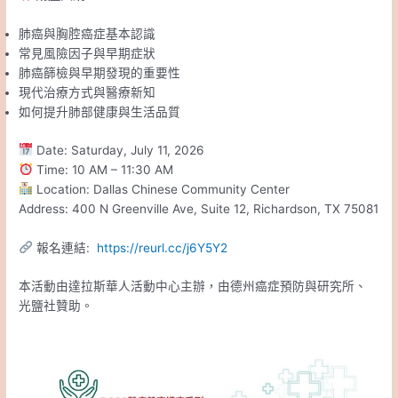
肺癌與胸腔癌症基本認識
常見風險因子與早期症狀
肺癌篩檢與早期發現的重要性
現代治療方式與醫療新知
如何提升肺部健康與生活品質
Date: Saturday, July 11, 2026
Time: 10 AM – 11:30 AM
Location: Dallas Chinese Community Center
Address: 400 N Greenville Ave, Suite 12, Richardson, TX 75081
報名連結:
https://reurl.cc/j6Y5Y2
本活動由達拉斯華人活動中心主辦，由德州癌症預防與研究所、
光鹽社贊助。