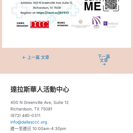
下一篇
←
上一篇 文章
文章
→
達拉斯華人活動中心
400 N Greenville Ave, Suite 12
Richardson, TX 75081
(972) 480-0311
info@dallasccc.org
週一至週日 10:00am-4:30pm