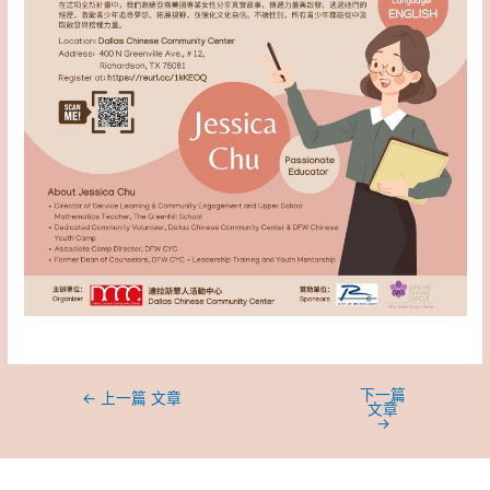
下一篇
←
上一篇 文章
文章
→