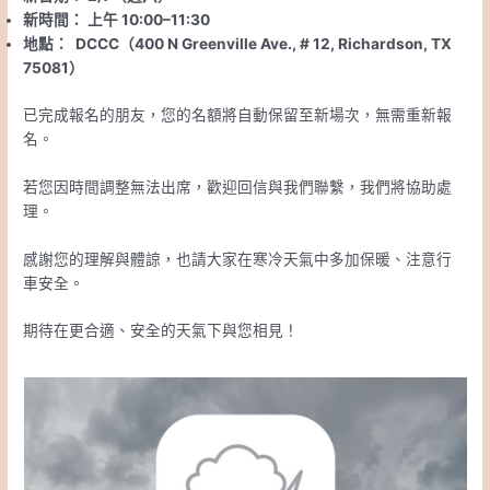
新時間： 上午 10:00–11:30
地點：
DCCC（
400 N Greenville Ave., # 12,
Richardson, TX
75081）
已完成報名的朋友，您的名額將自動保留至新場次，無需重新報
名。
若您因時間調整無法出席，歡迎回信與我們聯繫，我們將協助處
理。
感謝您的理解與體諒，也請大家在寒冷天氣中多加保暖、注意行
車安全。
期待在更合適、安全的天氣下與您相見！