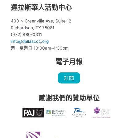
達拉斯華人活動中心
400 N Greenville Ave, Suite 12
Richardson, TX 75081
(972) 480-0311
info@dallasccc.org
週一至週日 10:00am-4:30pm
電子月報
訂閱
感謝我們的贊助單位